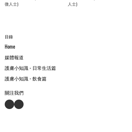
微人士)
人士)
目錄
Home
媒體報道
護膚小知識 - 日常生活篇
護膚小知識 - 飲食篇
關注我們