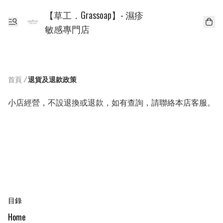
【草工．Grassoap】- 濕疹
敏感專門店
首頁
/
退貨及退款政策
小店經營，不設退換或退款，如有查詢，請聯絡本店客服。
目錄
Home