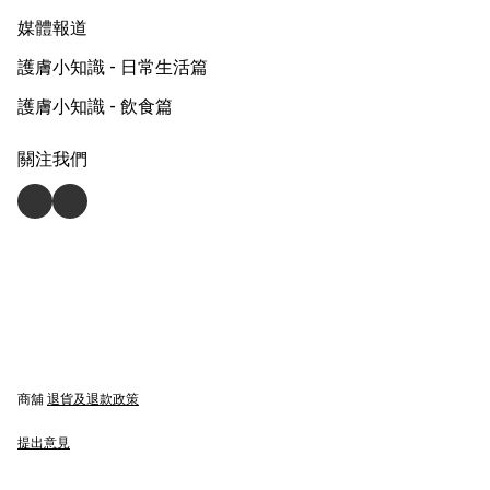
媒體報道
護膚小知識 - 日常生活篇
護膚小知識 - 飲食篇
關注我們
商舖
退貨及退款政策
提出意見