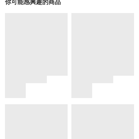
你可能感興趣的商品