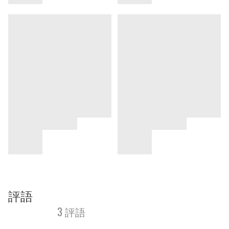
評語
3 評語