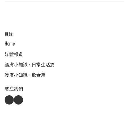
目錄
Home
媒體報道
護膚小知識 - 日常生活篇
護膚小知識 - 飲食篇
關注我們