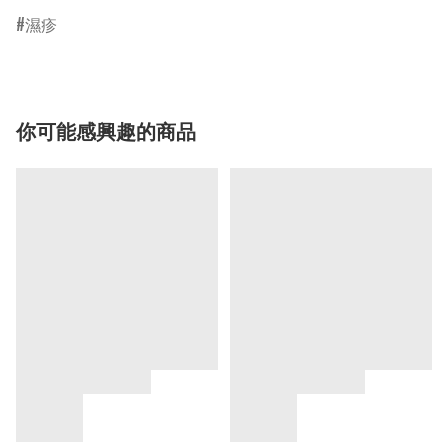
濕疹
你可能感興趣的商品