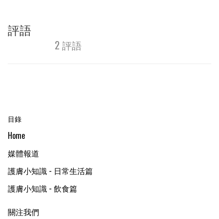
評語
2 評語
目錄
Home
媒體報道
護膚小知識 - 日常生活篇
護膚小知識 - 飲食篇
關注我們